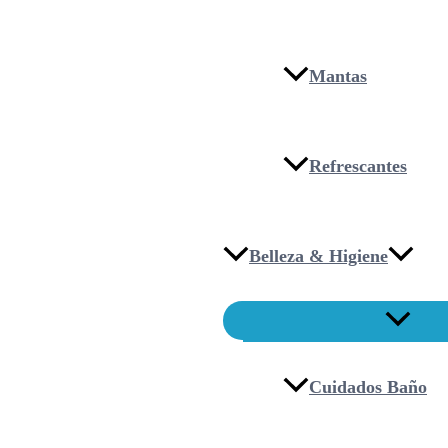
Mantas
Refrescantes
Belleza & Higiene
Cuidados Baño