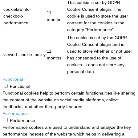
This cookie is set by GDPR
cookielawinfo-
Cookie Consent plugin. The
11
checkbox-
cookie is used to store the user
months
performance
consent for the cookies in the
category "Performance".
The cookie is set by the GDPR
Cookie Consent plugin and is
11
used to store whether or not user
viewed_cookie_policy
months
has consented to the use of
cookies. It does not store any
personal data.
Functional
Functional
Functional cookies help to perform certain functionalities like sharing
the content of the website on social media platforms, collect
feedbacks, and other third-party features.
Performance
Performance
Performance cookies are used to understand and analyze the key
performance indexes of the website which helps in delivering a