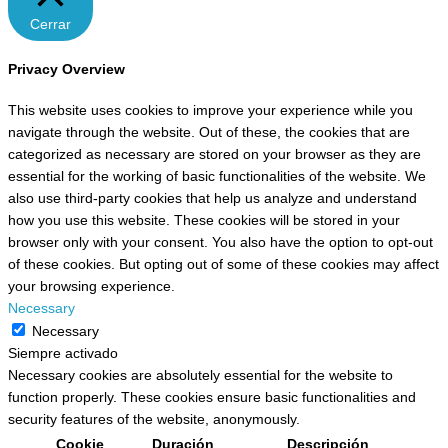
Cerrar
Privacy Overview
This website uses cookies to improve your experience while you
navigate through the website. Out of these, the cookies that are
categorized as necessary are stored on your browser as they are
essential for the working of basic functionalities of the website. We
also use third-party cookies that help us analyze and understand
how you use this website. These cookies will be stored in your
browser only with your consent. You also have the option to opt-out
of these cookies. But opting out of some of these cookies may affect
your browsing experience.
Necessary
Necessary
Siempre activado
Necessary cookies are absolutely essential for the website to
function properly. These cookies ensure basic functionalities and
security features of the website, anonymously.
Cookie
Duración
Descripción