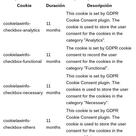
Cookie
Duración
Descripción
This cookie is set by GDPR
Cookie Consent plugin. The
cookielawinfo-
11
cookie is used to store the user
checkbox-analytics
months
consent for the cookies in the
category "Analytics".
The cookie is set by GDPR cookie
cookielawinfo-
11
consent to record the user
checkbox-functional
months
consent for the cookies in the
category "Functional".
This cookie is set by GDPR
Cookie Consent plugin. The
cookielawinfo-
11
cookies is used to store the user
checkbox-necessary
months
consent for the cookies in the
category "Necessary".
This cookie is set by GDPR
Cookie Consent plugin. The
cookielawinfo-
11
cookie is used to store the user
checkbox-others
months
consent for the cookies in the