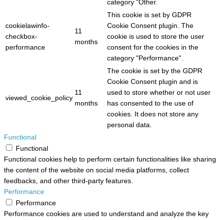
category "Other.
This cookie is set by GDPR
cookielawinfo-
Cookie Consent plugin. The
11
checkbox-
cookie is used to store the user
months
performance
consent for the cookies in the
category "Performance".
The cookie is set by the GDPR
Cookie Consent plugin and is
11
used to store whether or not user
viewed_cookie_policy
months
has consented to the use of
cookies. It does not store any
personal data.
Functional
Functional
Functional cookies help to perform certain functionalities like sharing
the content of the website on social media platforms, collect
feedbacks, and other third-party features.
Performance
Performance
Performance cookies are used to understand and analyze the key