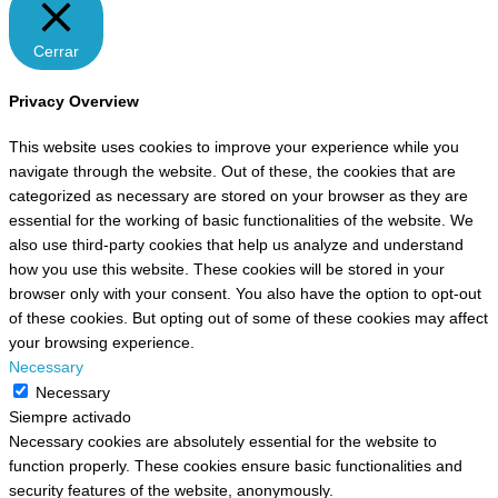
Cerrar
Privacy Overview
This website uses cookies to improve your experience while you
navigate through the website. Out of these, the cookies that are
categorized as necessary are stored on your browser as they are
essential for the working of basic functionalities of the website. We
also use third-party cookies that help us analyze and understand
how you use this website. These cookies will be stored in your
browser only with your consent. You also have the option to opt-out
of these cookies. But opting out of some of these cookies may affect
your browsing experience.
Necessary
Necessary
Siempre activado
Necessary cookies are absolutely essential for the website to
function properly. These cookies ensure basic functionalities and
security features of the website, anonymously.