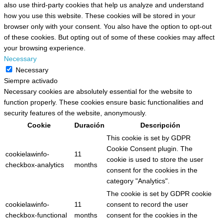
also use third-party cookies that help us analyze and understand
how you use this website. These cookies will be stored in your
browser only with your consent. You also have the option to opt-out
of these cookies. But opting out of some of these cookies may affect
your browsing experience.
Necessary
Necessary
Siempre activado
Necessary cookies are absolutely essential for the website to
function properly. These cookies ensure basic functionalities and
security features of the website, anonymously.
Cookie
Duración
Descripción
This cookie is set by GDPR
Cookie Consent plugin. The
cookielawinfo-
11
cookie is used to store the user
checkbox-analytics
months
consent for the cookies in the
category "Analytics".
The cookie is set by GDPR cookie
cookielawinfo-
11
consent to record the user
checkbox-functional
months
consent for the cookies in the