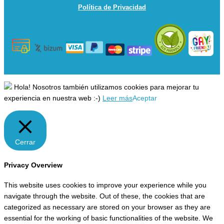
Política de Privacidad
Hola! Nosotros también utilizamos cookies para mejorar tu
experiencia en nuestra web :-)
Leer más
Aceptar
Cerrar
Privacy Overview
This website uses cookies to improve your experience while you
navigate through the website. Out of these, the cookies that are
categorized as necessary are stored on your browser as they are
essential for the working of basic functionalities of the website. We