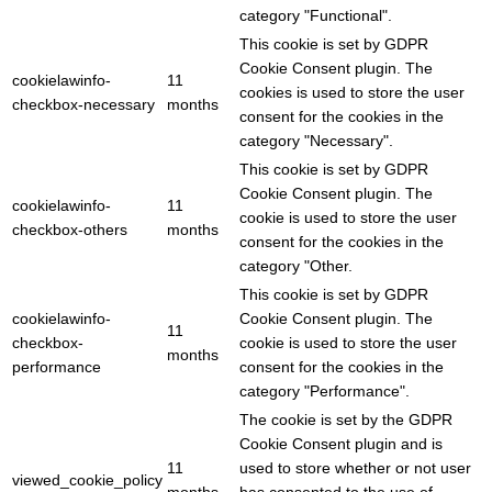
category "Functional".
This cookie is set by GDPR
Cookie Consent plugin. The
cookielawinfo-
11
cookies is used to store the user
checkbox-necessary
months
consent for the cookies in the
category "Necessary".
This cookie is set by GDPR
Cookie Consent plugin. The
cookielawinfo-
11
cookie is used to store the user
checkbox-others
months
consent for the cookies in the
category "Other.
This cookie is set by GDPR
cookielawinfo-
Cookie Consent plugin. The
11
checkbox-
cookie is used to store the user
months
performance
consent for the cookies in the
category "Performance".
The cookie is set by the GDPR
Cookie Consent plugin and is
11
used to store whether or not user
viewed_cookie_policy