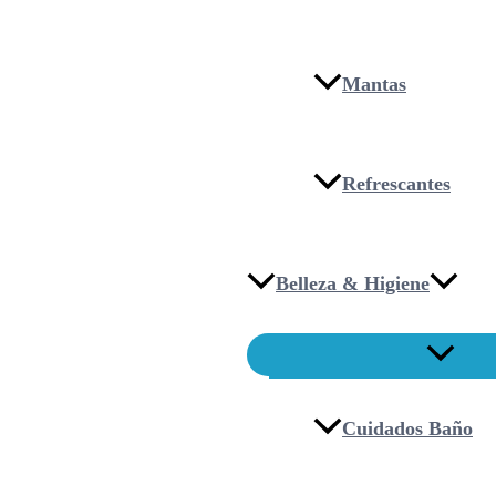
Mantas
Refrescantes
Belleza & Higiene
Cuidados Baño