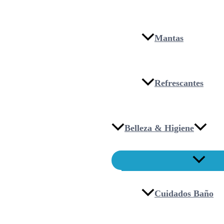
Mantas
Refrescantes
Belleza & Higiene
Cuidados Baño