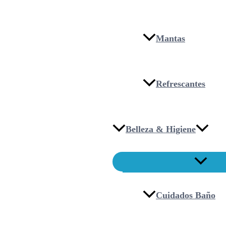
Mantas
Refrescantes
Belleza & Higiene
Cuidados Baño