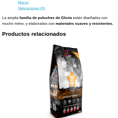
Marca
Valoraciones (0)
La amplia
familia de peluches de Gloria
están diseñados con
mucho mimo, y elaborados con
materiales suaves y resistentes.
Productos relacionados