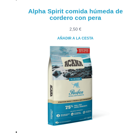
Alpha Spirit comida húmeda de
cordero con pera
2,50
€
AÑADIR A LA CESTA