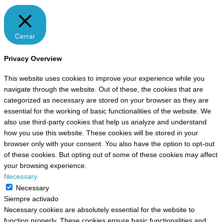
Cerrar
Privacy Overview
This website uses cookies to improve your experience while you
navigate through the website. Out of these, the cookies that are
categorized as necessary are stored on your browser as they are
essential for the working of basic functionalities of the website. We
also use third-party cookies that help us analyze and understand
how you use this website. These cookies will be stored in your
browser only with your consent. You also have the option to opt-out
of these cookies. But opting out of some of these cookies may affect
your browsing experience.
Necessary
Necessary
Siempre activado
Necessary cookies are absolutely essential for the website to
function properly. These cookies ensure basic functionalities and