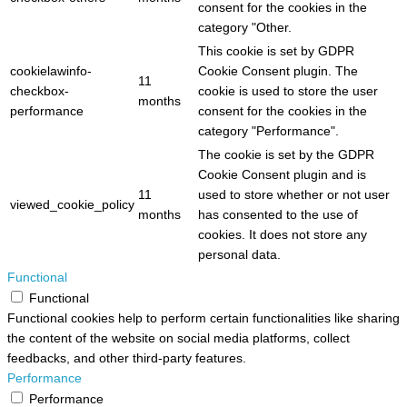
consent for the cookies in the
category "Other.
This cookie is set by GDPR
cookielawinfo-
Cookie Consent plugin. The
11
checkbox-
cookie is used to store the user
months
performance
consent for the cookies in the
category "Performance".
The cookie is set by the GDPR
Cookie Consent plugin and is
11
used to store whether or not user
viewed_cookie_policy
months
has consented to the use of
cookies. It does not store any
personal data.
Functional
Functional
Functional cookies help to perform certain functionalities like sharing
the content of the website on social media platforms, collect
feedbacks, and other third-party features.
Performance
Performance