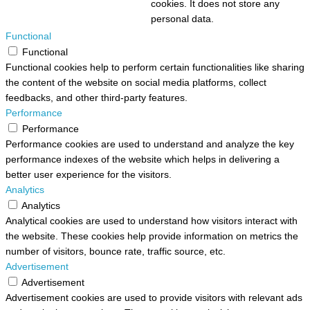
cookies. It does not store any
personal data.
Functional
Functional
Functional cookies help to perform certain functionalities like sharing
the content of the website on social media platforms, collect
feedbacks, and other third-party features.
Performance
Performance
Performance cookies are used to understand and analyze the key
performance indexes of the website which helps in delivering a
better user experience for the visitors.
Analytics
Analytics
Analytical cookies are used to understand how visitors interact with
the website. These cookies help provide information on metrics the
number of visitors, bounce rate, traffic source, etc.
Advertisement
Advertisement
Advertisement cookies are used to provide visitors with relevant ads