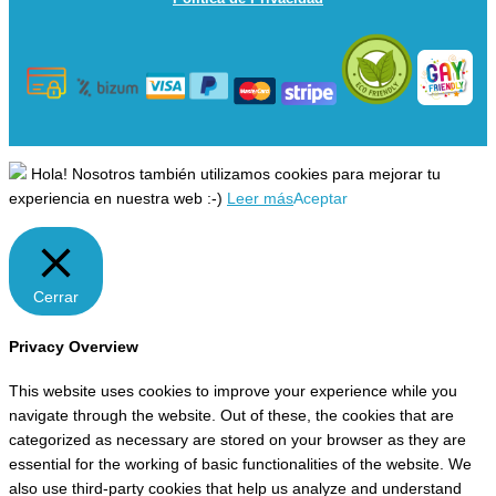
Hola! Nosotros también utilizamos cookies para mejorar tu
experiencia en nuestra web :-)
Leer más
Aceptar
Cerrar
Privacy Overview
This website uses cookies to improve your experience while you
navigate through the website. Out of these, the cookies that are
categorized as necessary are stored on your browser as they are
essential for the working of basic functionalities of the website. We
also use third-party cookies that help us analyze and understand