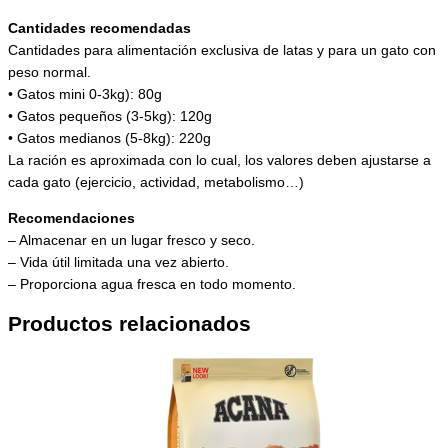
Cantidades recomendadas
Cantidades para alimentación exclusiva de latas y para un gato con
peso normal.
• Gatos mini 0-3kg): 80g
• Gatos pequeños (3-5kg): 120g
• Gatos medianos (5-8kg): 220g
La ración es aproximada con lo cual, los valores deben ajustarse a
cada gato (ejercicio, actividad, metabolismo…)
Recomendaciones
– Almacenar en un lugar fresco y seco.
– Vida útil limitada una vez abierto.
– Proporciona agua fresca en todo momento.
Productos relacionados