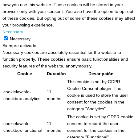
how you use this website. These cookies will be stored in your
browser only with your consent. You also have the option to opt-out
of these cookies. But opting out of some of these cookies may affect
your browsing experience.
Necessary
Necessary
Siempre activado
Necessary cookies are absolutely essential for the website to
function properly. These cookies ensure basic functionalities and
security features of the website, anonymously.
Cookie
Duración
Descripción
This cookie is set by GDPR
Cookie Consent plugin. The
cookielawinfo-
11
cookie is used to store the user
checkbox-analytics
months
consent for the cookies in the
category "Analytics".
The cookie is set by GDPR cookie
cookielawinfo-
11
consent to record the user
checkbox-functional
months
consent for the cookies in the
category "Functional".