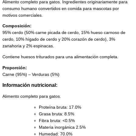
Alimento completo para gatos. Ingredientes originariamente para
consumo humano convertidos en comida para mascotas por
motivos comerciales.
Composición:
95% cerdo (50% carne picada de cerdo, 15% hueso carnoso de
cerdo, 10% hígado de cerdo y 20% corazón de cerdo), 3%
zanahoria y 2% espinacas.
Contiene huesos triturados para una alimentación completa.
Proporción:
Carne (95%) – Verduras (5%)
Información nutricional:
Alimento completo para gatos.
Proteína bruta: 17.0%
Grasa bruta: 8.5%
Fibra bruta: <0.5%
Materia inorgánica 2.5%
Humedad: 70.0%