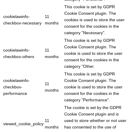
This cookie is set by GDPR
Cookie Consent plugin. The
cookielawinfo-
11
cookies is used to store the user
checkbox-necessary
months
consent for the cookies in the
category "Necessary".
This cookie is set by GDPR
Cookie Consent plugin. The
cookielawinfo-
11
cookie is used to store the user
checkbox-others
months
consent for the cookies in the
category "Other.
This cookie is set by GDPR
cookielawinfo-
Cookie Consent plugin. The
11
checkbox-
cookie is used to store the user
months
performance
consent for the cookies in the
category "Performance".
The cookie is set by the GDPR
Cookie Consent plugin and is
11
used to store whether or not user
viewed_cookie_policy
months
has consented to the use of