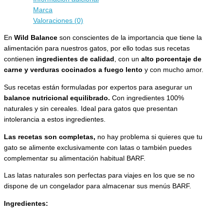
Marca
Valoraciones (0)
En
Wild Balance
son conscientes de la importancia que tiene la
alimentación para nuestros gatos, por ello todas sus recetas
contienen
ingredientes de calidad
, con un
alto porcentaje de
carne y verduras cocinados a fuego lento
y con mucho amor.
Sus recetas están formuladas por expertos para asegurar un
balance nutricional equilibrado.
Con ingredientes 100%
naturales y sin cereales. Ideal para gatos que presentan
intolerancia a estos ingredientes.
Las recetas son completas,
no hay problema si quieres que tu
gato se alimente exclusivamente con latas o también puedes
complementar su alimentación habitual BARF.
Las latas naturales son perfectas para viajes en los que se no
dispone de un congelador para almacenar sus menús BARF.
Ingredientes: