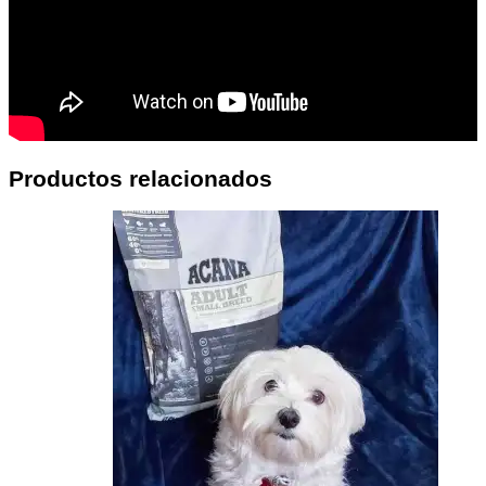
Productos relacionados