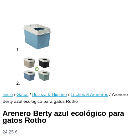
Inicio
/
Gatos
/
Belleza & Higiene
/
Lechos & Areneros
/ Arenero
Berty azul ecológico para gatos Rotho
Arenero Berty azul ecológico para
gatos Rotho
24,25
€