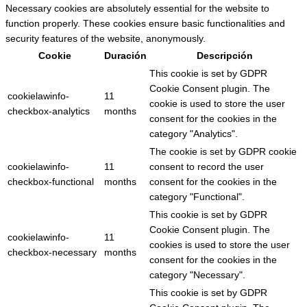
Necessary cookies are absolutely essential for the website to
function properly. These cookies ensure basic functionalities and
security features of the website, anonymously.
Cookie
Duración
Descripción
This cookie is set by GDPR
Cookie Consent plugin. The
cookielawinfo-
11
cookie is used to store the user
checkbox-analytics
months
consent for the cookies in the
category "Analytics".
The cookie is set by GDPR cookie
cookielawinfo-
11
consent to record the user
checkbox-functional
months
consent for the cookies in the
category "Functional".
This cookie is set by GDPR
Cookie Consent plugin. The
cookielawinfo-
11
cookies is used to store the user
checkbox-necessary
months
consent for the cookies in the
category "Necessary".
This cookie is set by GDPR