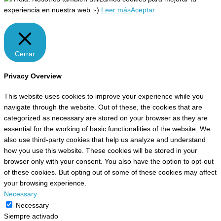
experiencia en nuestra web :-)
Leer más
Aceptar
Cerrar
Privacy Overview
This website uses cookies to improve your experience while you
navigate through the website. Out of these, the cookies that are
categorized as necessary are stored on your browser as they are
essential for the working of basic functionalities of the website. We
also use third-party cookies that help us analyze and understand
how you use this website. These cookies will be stored in your
browser only with your consent. You also have the option to opt-out
of these cookies. But opting out of some of these cookies may affect
your browsing experience.
Necessary
Necessary
Siempre activado