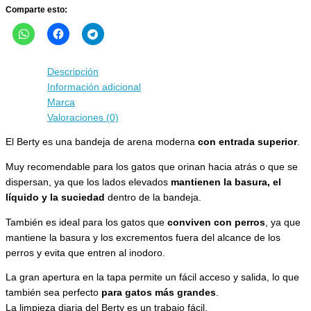
Comparte esto:
Descripción
Información adicional
Marca
Valoraciones (0)
El Berty es una bandeja de arena moderna
con entrada superior
.
Muy recomendable para los gatos que orinan hacia atrás o que se
dispersan, ya que los lados elevados
mantienen la basura, el
líquido y la suciedad
dentro de la bandeja.
También es ideal para los gatos que
conviven con perros
, ya que
mantiene la basura y los excrementos fuera del alcance de los
perros y evita que entren al inodoro.
La gran apertura en la tapa permite un fácil acceso y salida, lo que
también sea perfecto
para gatos más grandes
.
La limpieza diaria del Berty es un trabajo fácil.