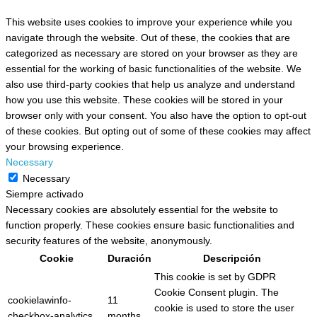
This website uses cookies to improve your experience while you
navigate through the website. Out of these, the cookies that are
categorized as necessary are stored on your browser as they are
essential for the working of basic functionalities of the website. We
also use third-party cookies that help us analyze and understand
how you use this website. These cookies will be stored in your
browser only with your consent. You also have the option to opt-out
of these cookies. But opting out of some of these cookies may affect
your browsing experience.
Necessary
Necessary
Siempre activado
Necessary cookies are absolutely essential for the website to
function properly. These cookies ensure basic functionalities and
security features of the website, anonymously.
Cookie
Duración
Descripción
This cookie is set by GDPR
Cookie Consent plugin. The
cookielawinfo-
11
cookie is used to store the user
checkbox-analytics
months