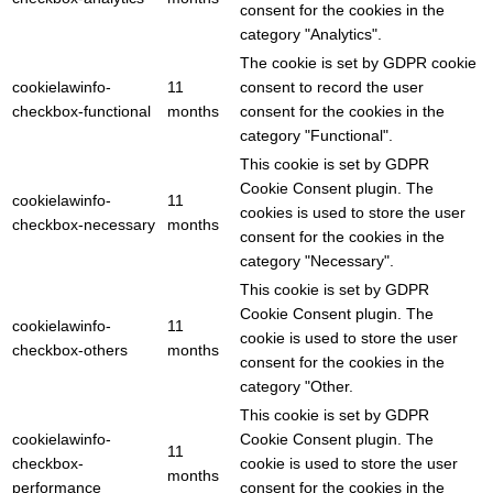
consent for the cookies in the
category "Analytics".
The cookie is set by GDPR cookie
cookielawinfo-
11
consent to record the user
checkbox-functional
months
consent for the cookies in the
category "Functional".
This cookie is set by GDPR
Cookie Consent plugin. The
cookielawinfo-
11
cookies is used to store the user
checkbox-necessary
months
consent for the cookies in the
category "Necessary".
This cookie is set by GDPR
Cookie Consent plugin. The
cookielawinfo-
11
cookie is used to store the user
checkbox-others
months
consent for the cookies in the
category "Other.
This cookie is set by GDPR
cookielawinfo-
Cookie Consent plugin. The
11
checkbox-
cookie is used to store the user
months
performance
consent for the cookies in the