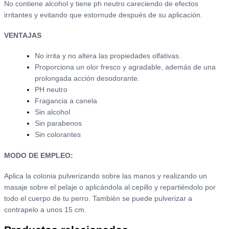
No contiene alcohol y tiene ph neutro careciendo de efectos
irritantes y evitando que estornude después de su aplicación.
VENTAJAS
No irrita y no altera las propiedades olfativas.
Proporciona un olor fresco y agradable, además de una
prolongada acción desodorante.
PH neutro
Fragancia a canela
Sin alcohol
Sin parabenos
Sin colorantes
MODO DE EMPLEO:
Aplica la colonia pulverizando sobre las manos y realizando un
masaje sobre el pelaje o aplicándola al cepillo y repartiéndolo por
todo el cuerpo de tu perro. También se puede pulverizar a
contrapelo a unos 15 cm.