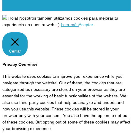
Hola! Nosotros también utilizamos cookies para mejorar tu
experiencia en nuestra web :-)
Leer más
Aceptar
Cerrar
Privacy Overview
This website uses cookies to improve your experience while you
navigate through the website. Out of these, the cookies that are
categorized as necessary are stored on your browser as they are
essential for the working of basic functionalities of the website. We
also use third-party cookies that help us analyze and understand
how you use this website. These cookies will be stored in your
browser only with your consent. You also have the option to opt-out
of these cookies. But opting out of some of these cookies may affect
your browsing experience.