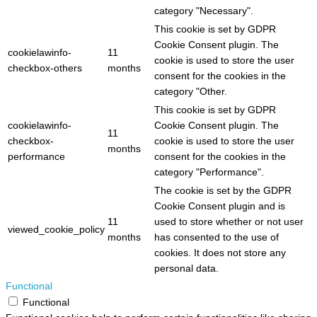
category "Necessary".
This cookie is set by GDPR
Cookie Consent plugin. The
cookielawinfo-
11
cookie is used to store the user
checkbox-others
months
consent for the cookies in the
category "Other.
This cookie is set by GDPR
cookielawinfo-
Cookie Consent plugin. The
11
checkbox-
cookie is used to store the user
months
performance
consent for the cookies in the
category "Performance".
The cookie is set by the GDPR
Cookie Consent plugin and is
11
used to store whether or not user
viewed_cookie_policy
months
has consented to the use of
cookies. It does not store any
personal data.
Functional
Functional