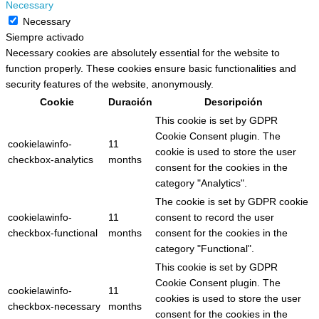
Necessary
Necessary
Siempre activado
Necessary cookies are absolutely essential for the website to
function properly. These cookies ensure basic functionalities and
security features of the website, anonymously.
Cookie
Duración
Descripción
This cookie is set by GDPR
Cookie Consent plugin. The
cookielawinfo-
11
cookie is used to store the user
checkbox-analytics
months
consent for the cookies in the
category "Analytics".
The cookie is set by GDPR cookie
cookielawinfo-
11
consent to record the user
checkbox-functional
months
consent for the cookies in the
category "Functional".
This cookie is set by GDPR
Cookie Consent plugin. The
cookielawinfo-
11
cookies is used to store the user
checkbox-necessary
months
consent for the cookies in the