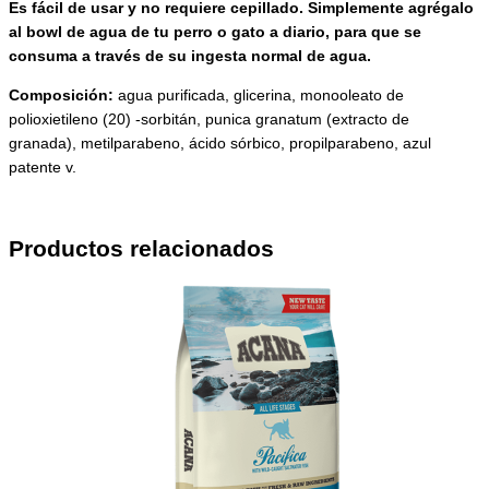
Es fácil de usar y no requiere cepillado. Simplemente agrégalo
al bowl de agua de tu perro o gato a diario, para que se
consuma a través de su ingesta normal de agua.
Composición:
agua purificada, glicerina, monooleato de
polioxietileno (20) -sorbitán, punica granatum (extracto de
granada), metilparabeno, ácido sórbico, propilparabeno, azul
patente v.
Productos relacionados